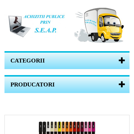
CATEGORII
PRODUCATORI