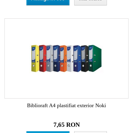
Biblioraft A4 plastifiat exterior Noki
7,65 RON