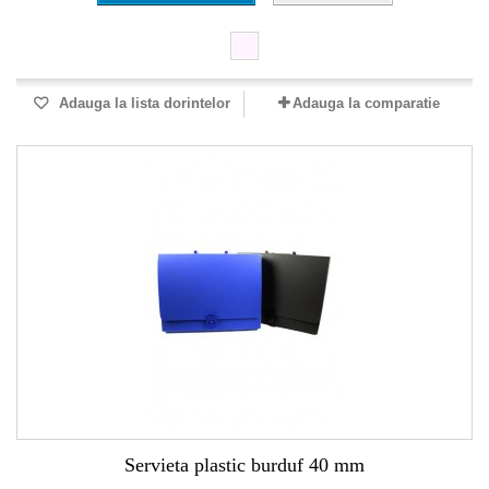
Adauga la lista dorintelor
Adauga la comparatie
Servieta plastic burduf 40 mm