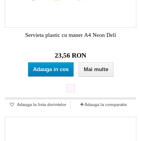
Servieta plastic cu maner A4 Neon Deli
23,56 RON
Adauga in cos
Mai multe
Adauga la lista dorintelor
Adauga la comparatie