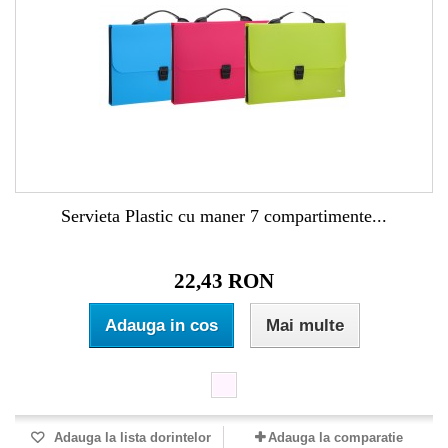
Servieta Plastic cu maner 7 compartimente...
22,43 RON
Adauga in cos
Mai multe
Adauga la lista dorintelor
Adauga la comparatie