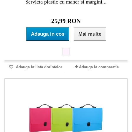
Servieta plastic cu maner si margini...
25,99 RON
Adauga in cos
Mai multe
Adauga la lista dorintelor
Adauga la comparatie