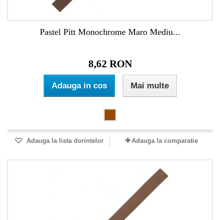
Pastel Pitt Monochrome Maro Mediu...
8,62 RON
Adauga in cos
Mai multe
Adauga la lista dorintelor
Adauga la comparatie