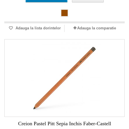
Adauga la lista dorintelor
Adauga la comparatie
Creion Pastel Pitt Sepia Inchis Faber-Castell