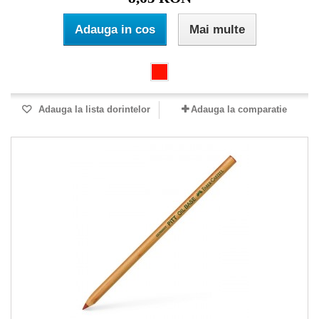
Adauga in cos
Mai multe
Adauga la lista dorintelor
Adauga la comparatie