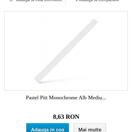
Pastel Pitt Monochrome Alb Mediu...
8,63 RON
Adauga in cos
Mai multe