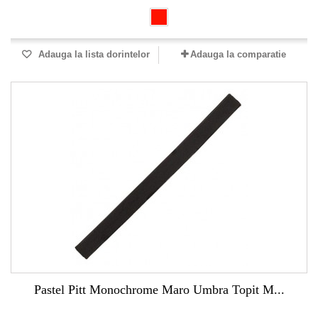
Adauga la lista dorintelor
Adauga la comparatie
Pastel Pitt Monochrome Maro Umbra Topit M...