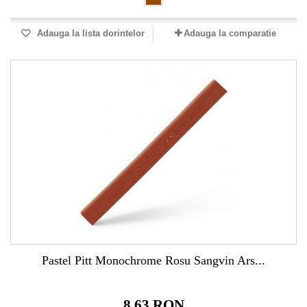
Adauga la lista dorintelor
Adauga la comparatie
Pastel Pitt Monochrome Rosu Sangvin Ars...
8,63 RON