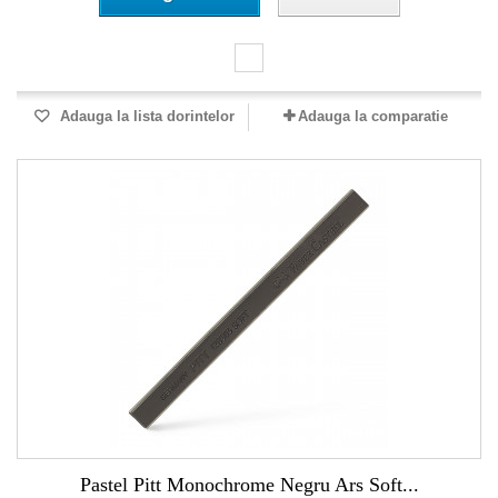
Adauga la lista dorintelor
Adauga la comparatie
Pastel Pitt Monochrome Negru Ars Soft...