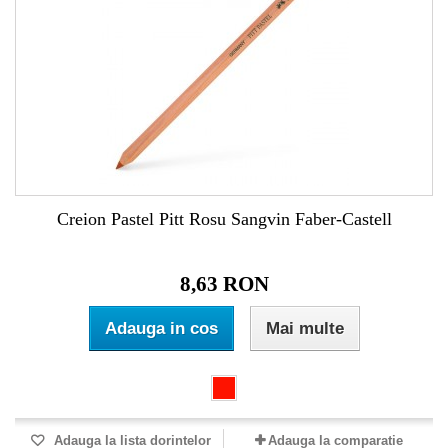
Creion Pastel Pitt Rosu Sangvin Faber-Castell
8,63 RON
Adauga in cos
Mai multe
Adauga la lista dorintelor
Adauga la comparatie