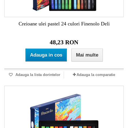
Creioane ulei pastel 24 culori Finenolo Deli
48,23 RON
Adauga in cos
Mai multe
Adauga la lista dorintelor
Adauga la comparatie