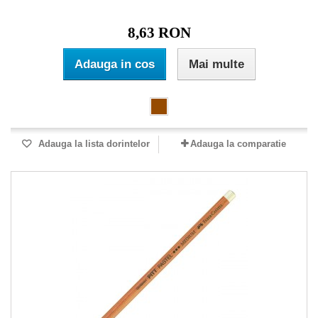
8,63 RON
Adauga in cos
Mai multe
Adauga la lista dorintelor
Adauga la comparatie