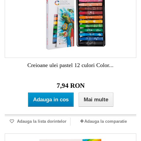
Creioane ulei pastel 12 culori Color...
7,94 RON
Adauga in cos
Mai multe
Adauga la lista dorintelor
Adauga la comparatie