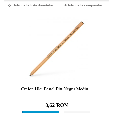
Adauga la lista dorintelor
Adauga la comparatie
Creion Ulei Pastel Pitt Negru Mediu...
8,62 RON