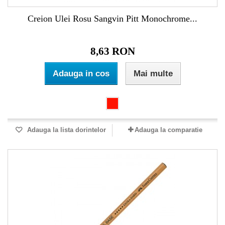
Creion Ulei Rosu Sangvin Pitt Monochrome...
8,63 RON
Adauga in cos
Mai multe
Adauga la lista dorintelor
Adauga la comparatie