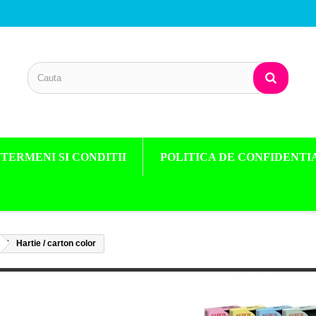
TERMENI SI CONDITII
POLITICA DE CONFIDENTI
Hartie / carton color