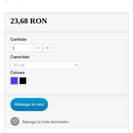
23,68 RON
Cantitate
Capacitate
Culoare
Adauga in cos
Adauga la lista dorintelor