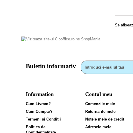
Se afiseaz
Buletin informativ
Information
Contul meu
Cum Livram?
Comenzile mele
Cum Cumpar?
Returnarile mele
Termeni si Conditii
Notele mele de credit
Politica de
Adresele mele
Confidentialitate