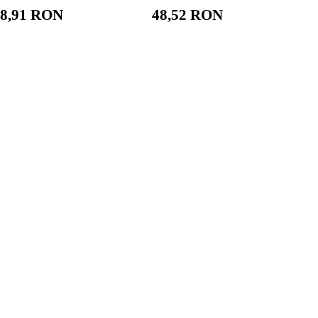
8,91 RON
48,52 RON