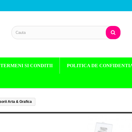
TERMENI SI CONDITII
POLITICA DE CONFIDENTI
orii Arta & Grafica