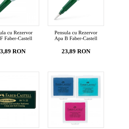
ula cu Rezervor
Pensula cu Rezervor
F Faber-Castell
Apa B Faber-Castell
3,89 RON
23,89 RON