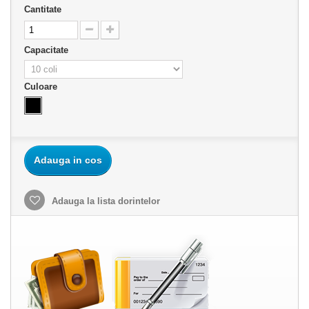
Cantitate
Capacitate
Culoare
Adauga in cos
Adauga la lista dorintelor