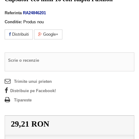
Referinta
RA24846201
Conditie:
Produs nou
Distribuiti
Google+
Scrie o recenzie
Trimite unui prieten
Distribuie pe Facebook!
Tipareste
29,21 RON