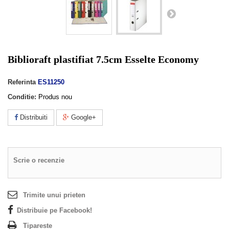
Biblioraft plastifiat 7.5cm Esselte Economy
Referinta
ES11250
Conditie:
Produs nou
Distribuiti
Google+
Scrie o recenzie
Trimite unui prieten
Distribuie pe Facebook!
Tipareste