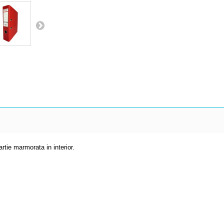
artie marmorata in interior.