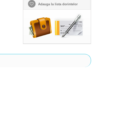
Adauga la lista dorintelor