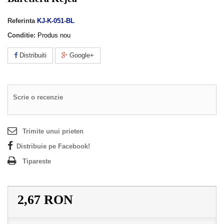
Referinta
KJ-K-051-BL
Conditie:
Produs nou
Distribuiti
Google+
Scrie o recenzie
Trimite unui prieten
Distribuie pe Facebook!
Tipareste
2,67 RON