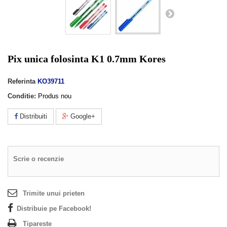
Pix unica folosinta K1 0.7mm Kores
Referinta
KO39711
Conditie:
Produs nou
Distribuiti
Google+
Scrie o recenzie
Trimite unui prieten
Distribuie pe Facebook!
Tipareste