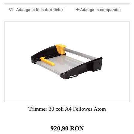
Adauga la lista dorintelor
Adauga la comparatie
Trimmer 30 coli A4 Fellowes Atom
920,90 RON