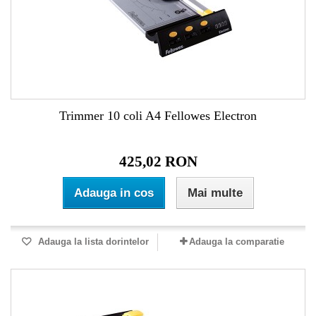
Trimmer 10 coli A4 Fellowes Electron
425,02 RON
Adauga in cos
Mai multe
Adauga la lista dorintelor
Adauga la comparatie