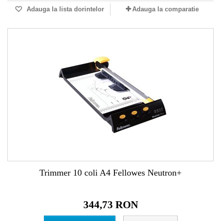
Adauga la lista dorintelor
Adauga la comparatie
Trimmer 10 coli A4 Fellowes Neutron+
344,73 RON