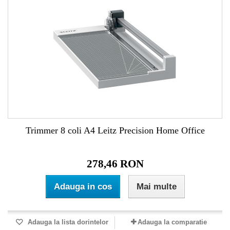
Trimmer 8 coli A4 Leitz Precision Home Office
278,46 RON
Adauga in cos
Mai multe
Adauga la lista dorintelor
Adauga la comparatie