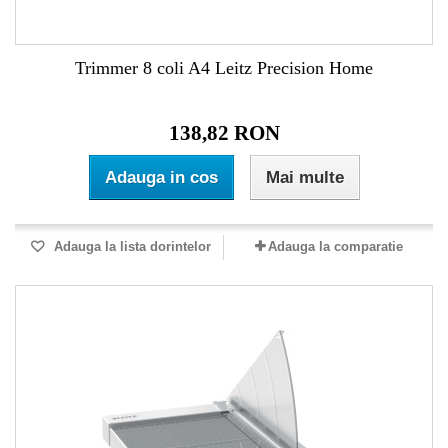
Trimmer 8 coli A4 Leitz Precision Home
138,82 RON
Adauga in cos
Mai multe
Adauga la lista dorintelor
Adauga la comparatie