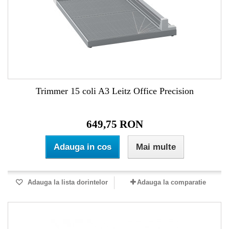
Trimmer 15 coli A3 Leitz Office Precision
649,75 RON
Adauga in cos
Mai multe
Adauga la lista dorintelor
Adauga la comparatie