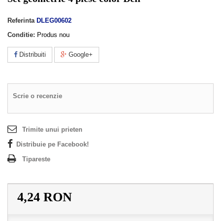
Referinta
DLEG00602
Conditie:
Produs nou
Distribuiti
Google+
Scrie o recenzie
Trimite unui prieten
Distribuie pe Facebook!
Tipareste
4,24 RON