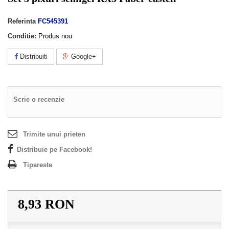
Referinta
FC545391
Conditie:
Produs nou
Distribuiti
Google+
Scrie o recenzie
Trimite unui prieten
Distribuie pe Facebook!
Tipareste
8,93 RON