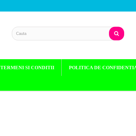
TERMENI SI CONDITII
POLITICA DE CONFIDENTI