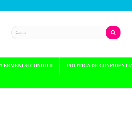
TERMENI SI CONDITII
POLITICA DE CONFIDENTI